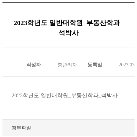
2023학년도 일반대학원_부동산학과_
석박사
작성자
총관리자
등록일
2023.03.
2023학년도 일반대학원_부동산학과_석박사
첨부파일