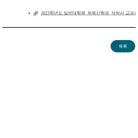
2023학년도 일반대학원_부동산학과_석박사 교과과정