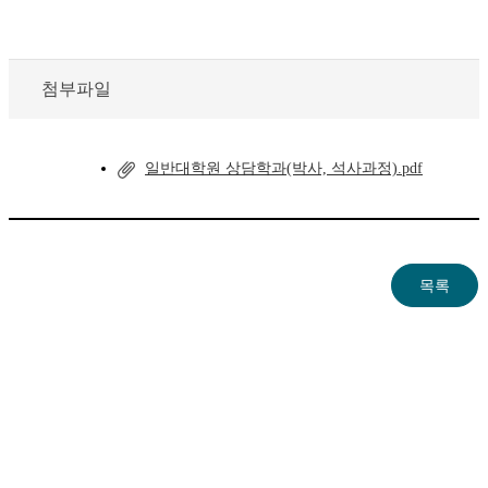
첨부파일
일반대학원 상담학과(박사, 석사과정).pdf