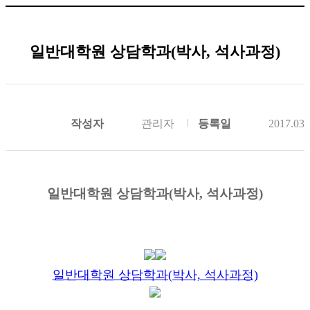
일반대학원 상담학과(박사, 석사과정)
작성자
관리자
등록일
2017.03.
일반대학원 상담학과
(
박사
,
석사과정
)
일반대학원 상담학과(박사, 석사과정)