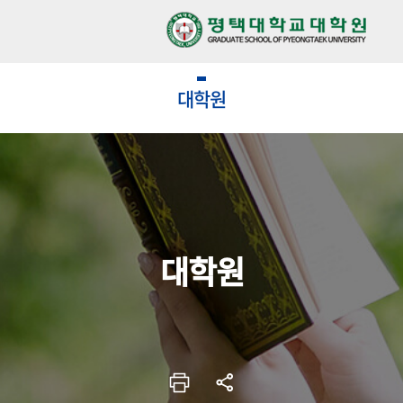
대학원
대학원