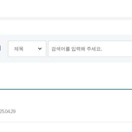
기
25.04.29