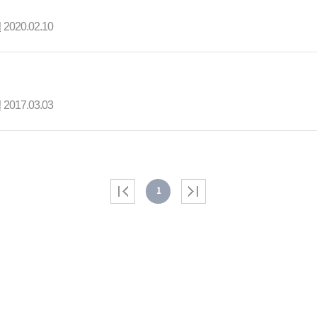
일
2020.02.10
일
2017.03.03
1