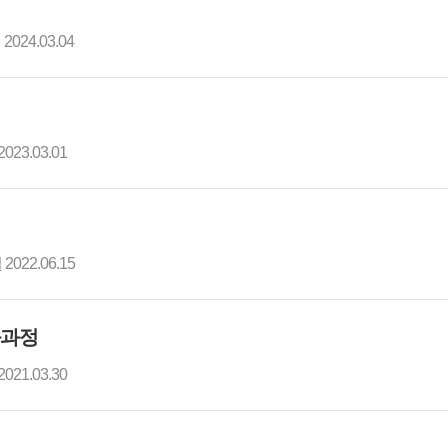
일
2024.03.04
2023.03.01
일
2022.06.15
과과정
2021.03.30